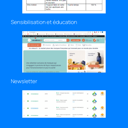
Sensibilisation et éducation
Newsletter