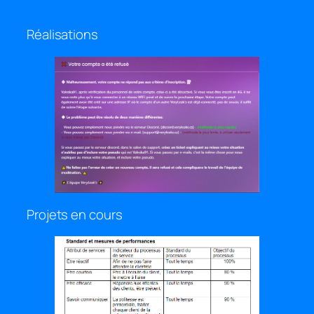
Réalisations
Projets en cours