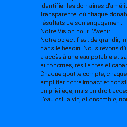
identifier les domaines d’amél
transparente, où chaque donate
résultats de son engagement.
Notre Vision pour l’Avenir
Notre objectif est de grandir, 
dans le besoin. Nous rêvons d’
a accès à une eau potable et 
autonomes, résiliantes et capa
Chaque goutte compte, chaque a
amplifier notre impact et const
un privilège, mais un droit acce
L’eau est la vie, et ensemble, n