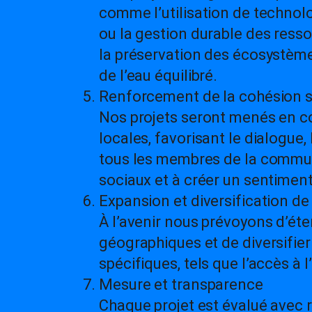
comme l’utilisation de technolo
ou la gestion durable des res
la préservation des écosystème
de l’eau équilibré.
Renforcement de la cohésion s
Nos projets seront menés en c
locales, favorisant le dialogue,
tous les membres de la commun
sociaux et à créer un sentimen
Expansion et diversification de
À l’avenir nous prévoyons d’ét
géographiques et de diversifier
spécifiques, tels que l’accès à 
Mesure et transparence
Chaque projet est évalué avec 