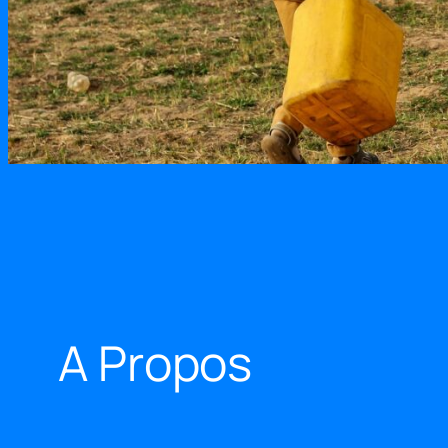
A Propos