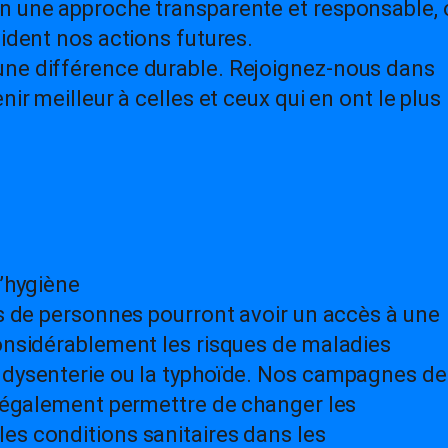
n une approche transparente et responsable, 
uident nos actions futures.
une différence durable. Rejoignez-nous dans
nir meilleur à celles et ceux qui en ont le plus
l’hygiène
rs de personnes pourront avoir un accès à une
considérablement les risques de maladies
 dysenterie ou la typhoïde. Nos campagnes de
nt également permettre de changer les
es conditions sanitaires dans les