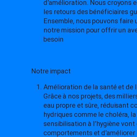
d’amélioration. Nous croyons e
les retours des bénéficiaires g
Ensemble, nous pouvons faire 
notre mission pour offrir un ave
besoin
Notre impact
Amélioration de la santé et de 
Grâce à nos projets, des millie
eau propre et sûre, réduisant 
hydriques comme le choléra, la
sensibilisation à l’hygiène vo
comportements et d’améliorer l