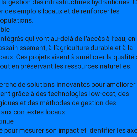
la gestion des infrastructures hydrauliques. 
 des emplois locaux et de renforcer les
opulations.
able
tégrés qui vont au-delà de l’accès à l’eau, en
l’assainissement, à l’agriculture durable et à la
ux. Ces projets visent à améliorer la qualité
ut en préservant les ressources naturelles.
erche de solutions innovantes pour améliorer
ment grâce à des technologies low-cost, des
ogiques et des méthodes de gestion des
 aux contextes locaux.
tinue
ué pour mesurer son impact et identifier les ax