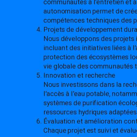
communautés à l’entretien et à 
autonomisation permet de créer
compétences techniques des p
Projets de développement dur
Nous développons des projets in
incluant des initiatives liées à 
protection des écosystèmes loca
vie globale des communautés to
Innovation et recherche
Nous investissons dans la rech
l’accès à l’eau potable, notam
systèmes de purification écol
ressources hydriques adaptées
Évaluation et amélioration con
Chaque projet est suivi et éval