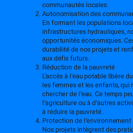
communautés locales.
Autonomisation des communa
En formant les populations local
infrastructures hydrauliques, n
opportunités économiques. Ces
durabilité de nos projets et r
aux défis futurs.
Réduction de la pauvreté
L’accès à l’eau potable libère d
les femmes et les enfants, qui 
chercher de l’eau. Ce temps peu
l’agriculture ou à d’autres acti
à réduire la pauvreté.
Protection de l’environnement
Nos projets intègrent des prat