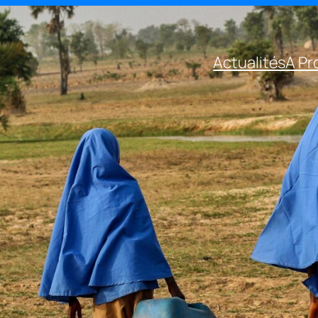
Actualités
A Pr