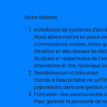
Notre Mission
Installation de systèmes d’accè
Nous allons mettre en place de
communautés locales, telles qu
filtration et des réseaux de dis
durables et respectueux de l’e
innovantes et des matériaux lo
Sensibilisation et éducation
L’accès à l’eau potable ne suffi
populations dans une gestion r
Formation des communautés l
Pour garantir la pérennité de 