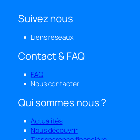
Suivez nous
Liens réseaux
Contact & FAQ
FAQ
Nous contacter
Qui sommes nous ?
Actualités
Nous découvrir
Transparence financière