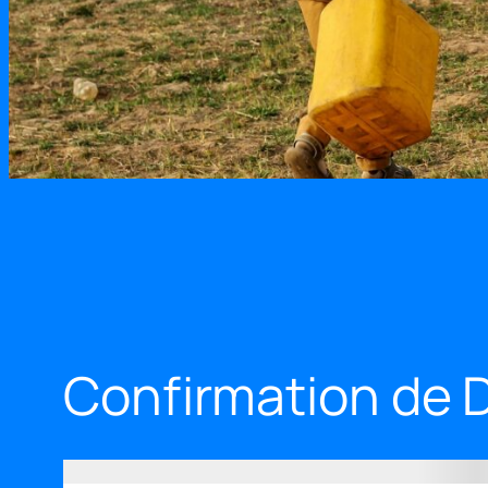
Confirmation de 